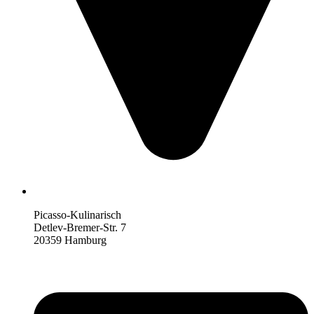
Picasso-Kulinarisch
Detlev-Bremer-Str. 7
20359 Hamburg