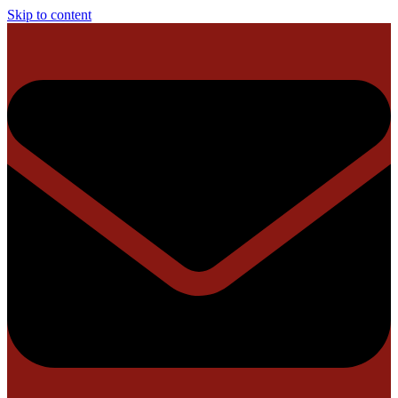
Skip to content