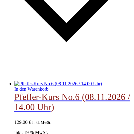
In den Warenkorb
Pfeffer-Kurs No.6 (08.11.2026 /
14.00 Uhr)
129,00
€
inkl. MwSt.
inkl. 19 % MwSt.