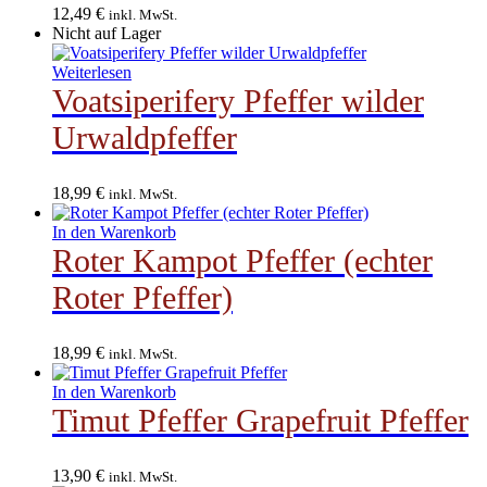
12,49
€
inkl. MwSt.
Nicht auf Lager
Weiterlesen
Voatsiperifery Pfeffer wilder
Urwaldpfeffer
18,99
€
inkl. MwSt.
In den Warenkorb
Roter Kampot Pfeffer (echter
Roter Pfeffer)
18,99
€
inkl. MwSt.
In den Warenkorb
Timut Pfeffer Grapefruit Pfeffer
13,90
€
inkl. MwSt.