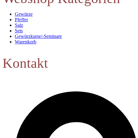
Gewürze
Pfeffer
Salz
Sets
Gewürzkurse/-Seminare
Warenkorb
Kontakt