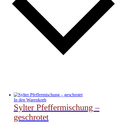
In den Warenkorb
Sylter Pfeffermischung –
geschrotet