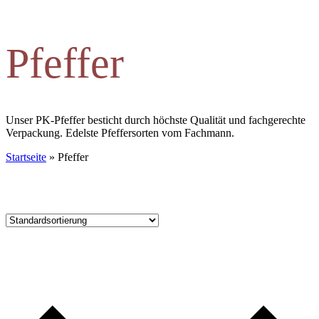
Pfeffer
Unser PK-Pfeffer besticht durch höchste Qualität und fachgerechte
Verpackung. Edelste Pfeffersorten vom Fachmann.
Startseite
»
Pfeffer