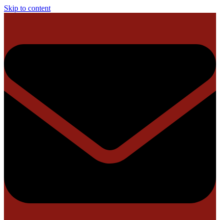
Skip to content