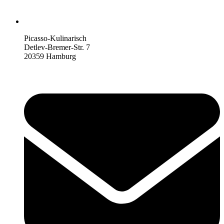
Picasso-Kulinarisch
Detlev-Bremer-Str. 7
20359 Hamburg