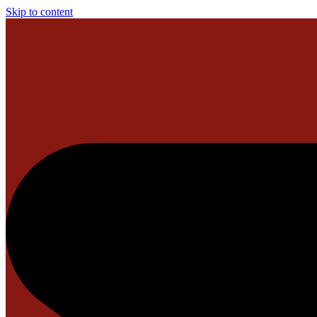
Skip to content