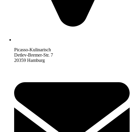
Picasso-Kulinarisch
Detlev-Bremer-Str. 7
20359 Hamburg