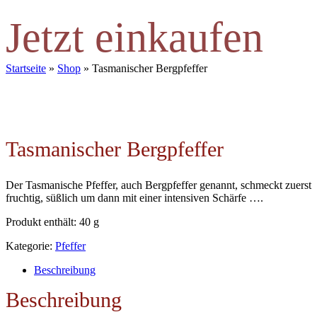
Jetzt einkaufen
Startseite
»
Shop
»
Tasmanischer Bergpfeffer
Tasmanischer Bergpfeffer
Der Tasmanische Pfeffer, auch Bergpfeffer genannt, schmeckt zuerst
fruchtig, süßlich um dann mit einer intensiven Schärfe ….
Produkt enthält: 40
g
Kategorie:
Pfeffer
Beschreibung
Beschreibung