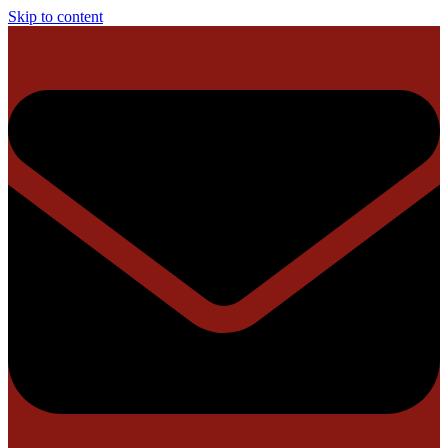
Skip to content