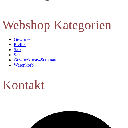
Webshop Kategorien
Gewürze
Pfeffer
Salz
Sets
Gewürzkurse/-Seminare
Warenkorb
Kontakt